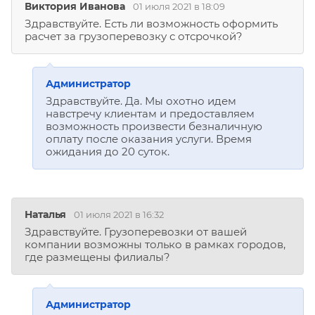
Виктория Иванова
01 июля 2021 в 18:09
Здравствуйте. Есть ли возможность оформить
расчет за грузоперевозку с отсрочкой?
Администратор
Здравствуйте. Да. Мы охотно идем
навстречу клиентам и предоставляем
возможность произвести безналичную
оплату после оказания услуги. Время
ожидания до 20 суток.
Наталья
01 июля 2021 в 16:32
Здравствуйте. Грузоперевозки от вашей
компании возможны только в рамках городов,
где размещены филиалы?
Администратор