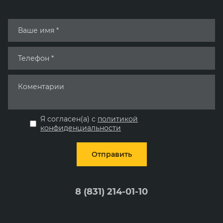
Я согласен(а) с
политикой
конфиденциальности
Отправить
8 (831) 214-01-10