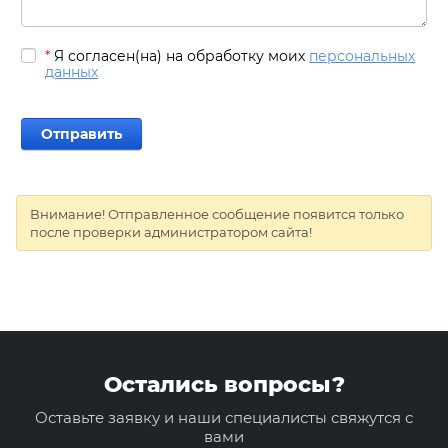
*
Я согласен(на) на обработку моих
персональных
данных
Внимание! Отправленное сообщение появится только
после проверки администратором сайта!
Остались вопросы?
Оставьте заявку и наши специалисты свяжутся с
вами