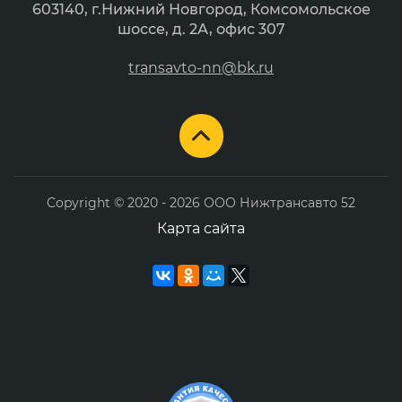
603140, г.Нижний Новгород, Комсомольское
шоссе, д. 2А, офис 307
transаvto-nn@bk.ru
Copyright © 2020 - 2026 ООО Нижтрансавто 52
Карта сайта