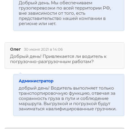
Добрый день. Мы обеспечиваем
грузоперевозки по всей территории РФ,
вне зависимости от того, есть
представительство нашей компании в
регионе или нет.
Олег
30 июня 2021 в 14:06
Добрый день! Привлекается ли водитель к
погрузочно-разгрузочным работам?
Администратор
добрый день! Водитель выполняет только
транспортировочную функцию, отвечая за
сохранность груза в пути и соблюдение
маршрута. Выгрузкой и погрузкой будут
заниматься квалифицированные грузчики.