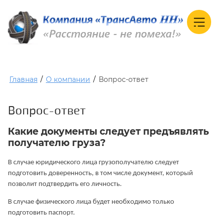
Главная
/
О компании
/
Вопрос-ответ
Вопрос-ответ
Какие документы следует предъявлять
получателю груза?
В случае юридического лица грузополучателю следует
подготовить доверенность, в том числе документ, который
позволит подтвердить его личность.
В случае физического лица будет необходимо только
подготовить паспорт.