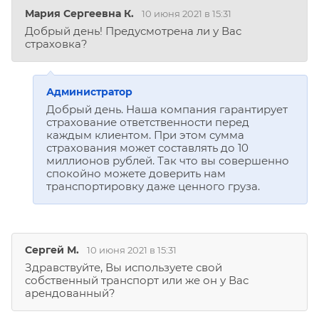
Мария Сергеевна К.
10 июня 2021 в 15:31
Добрый день! Предусмотрена ли у Вас
страховка?
Администратор
Добрый день. Наша компания гарантирует
страхование ответственности перед
каждым клиентом. При этом сумма
страхования может составлять до 10
миллионов рублей. Так что вы совершенно
спокойно можете доверить нам
транспортировку даже ценного груза.
Сергей М.
10 июня 2021 в 15:31
Здравствуйте, Вы используете свой
собственный транспорт или же он у Вас
арендованный?