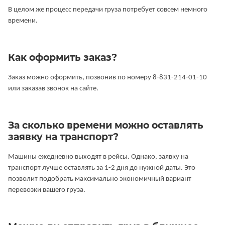
В целом же процесс передачи груза потребует совсем немного
времени.
Как оформить заказ?
Заказ можно оформить, позвонив по номеру 8-831-214-01-10
или заказав звонок на сайте.
За сколько времени можно оставлять
заявку на транспорт?
Машины ежедневно выходят в рейсы. Однако, заявку на
транспорт лучше оставлять за 1-2 дня до нужной даты. Это
позволит подобрать максимально экономичный вариант
перевозки вашего груза.