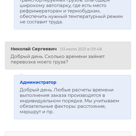
широкому автопарку, где есть место
рефрижераторам и термобудкам,
обеспечить нужный температурный режим
не составит труда.
Николай Сергеевич
03 июля 2021 в 09:48
Добрый день. Сколько времени займет
перевозка моего груза?
Администратор
Добрый день. Любые расчеты времени
выполнения заказа производятся в
индивидуальном порядке. Мы учитываем
обязательные факторы: расстояние,
маршрут и пр.